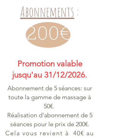
Abonnements
:
200€
Promotion valable
jusqu'au 31/12/2026.
Abonnement de 5 séances: sur
toute la gamme de massage à
50€.
Réalisation d'abonnement de 5
séances pour le prix de 200€.
Cela vous revient à 40€ au