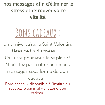
nos massages afin d’éliminer le
stress et retrouver votre
vitalité.
Bons cadeaux
:
Un anniversaire, la Saint-Valentin,
fêtes de fin d'années. . . .
Ou juste pour vous faire plaisir!
N'hésitez pas à offrir un de nos
massages sous forme de bon
cadeau!
Bons cadeaux disponible à l'institut ou
recevez le par mail via la zone
bon
cadeau
.