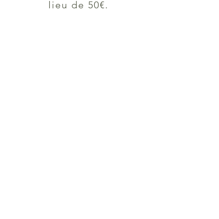
lieu de 50€.