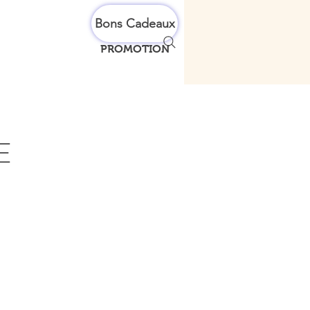
Bons Cadeaux
PROMOTION
E