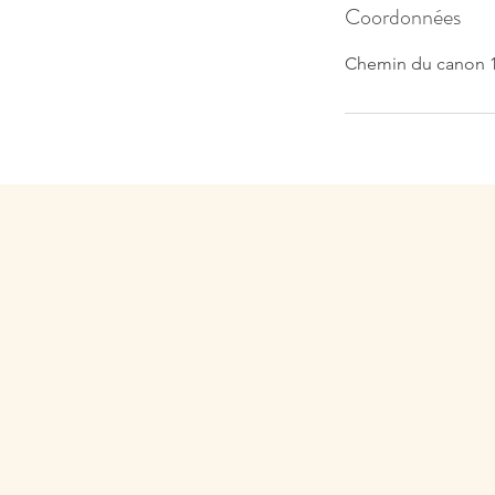
Coordonnées
Chemin du canon 1