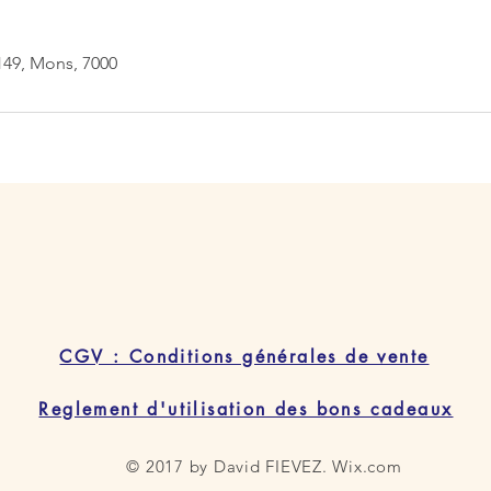
49, Mons, 7000
CGV : Conditions générales de vente
Reglement d'utilisation des bons cadeaux
© 2017 by David FIEVEZ.
Wix.com