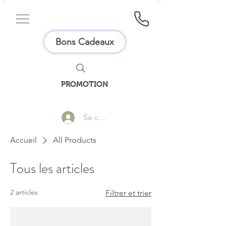
Bons Cadeaux
PROMOTION
Se connecter
Accueil
All Products
Tous les articles
2 articles
Filtrer et trier